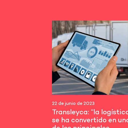
22 de junio de 2023
Transleyca: “la logístic
se ha convertido en un