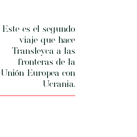
Este es el segundo
viaje que hace
Transleyca a las
fronteras de la
Unión Europea con
Ucrania.