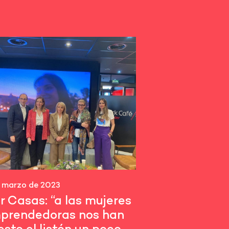
 marzo de 2023
r Casas: “a las mujeres
prendedoras nos han