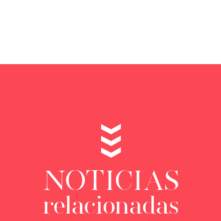
NOTICIAS
relacionadas