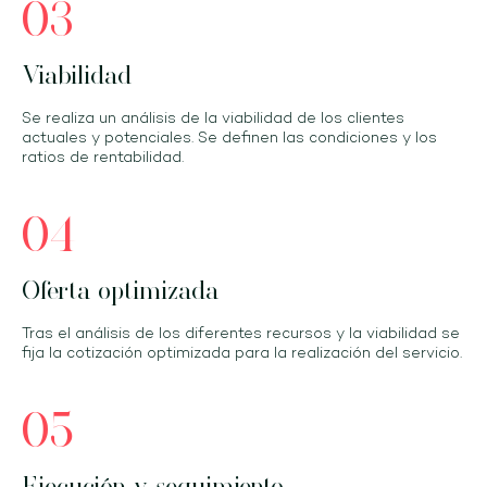
03
Viabilidad
Se realiza un análisis de la viabilidad de los clientes
actuales y potenciales. Se definen las condiciones y los
ratios de rentabilidad.
04
Oferta optimizada
Tras el análisis de los diferentes recursos y la viabilidad se
fija la cotización optimizada para la realización del servicio.
05
Ejecución y seguimiento