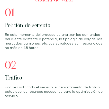
01
Petición de servicio
En este momento del proceso se analizan las demandas
del cliente existente o potencial, la tipología de cargas, los
mercados, camiones, etc. Las solicitudes son respondidas
no más de 48 horas.
02
Tráfico
Una vez solicitado el servicio, el departamento de tráfico
establece los recursos necesarios para la optimización del
servicio.