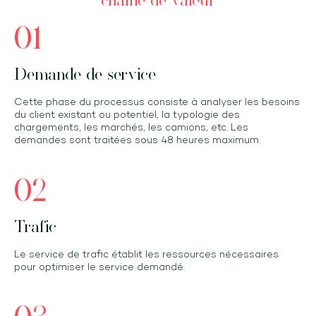
chaîne de valeur
01
Demande de service
Cette phase du processus consiste à analyser les besoins
du client existant ou potentiel, la typologie des
chargements, les marchés, les camions, etc. Les
demandes sont traitées sous 48 heures maximum.
02
Trafic
Le service de trafic établit les ressources nécessaires
pour optimiser le service demandé.