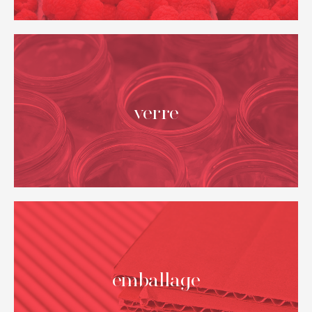
verre
emballage
NOS
destinations internationales