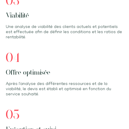
03
Viabilité
Une analyse de viabilité des clients actuels et potentiels
est effectuée afin de définir les conditions et les ratios de
rentabilité.
04
Offre optimisée
Après l’analyse des différentes ressources et de la
viabilité, le devis est établi et optimisé en fonction du
service souhaité.
05